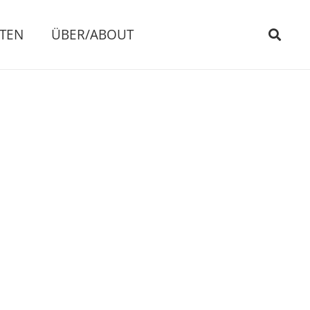
ITEN
ÜBER/ABOUT