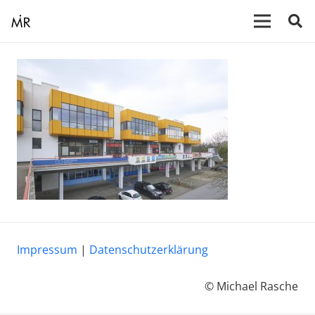
Impressum
|
Datenschutzerklärung
© Michael Rasche