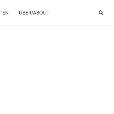
ITEN
ÜBER/ABOUT