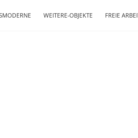
GSMODERNE
WEITERE-OBJEKTE
FREIE ARBE