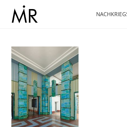
NACHKRIE