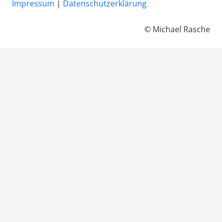
Impressum
|
Datenschutzerklärung
© Michael Rasche