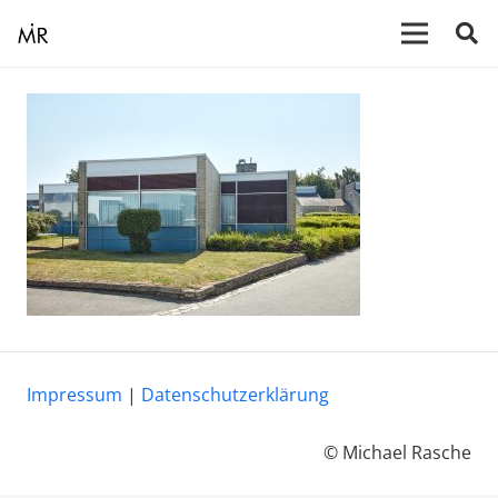
Impressum
|
Datenschutzerklärung
© Michael Rasche