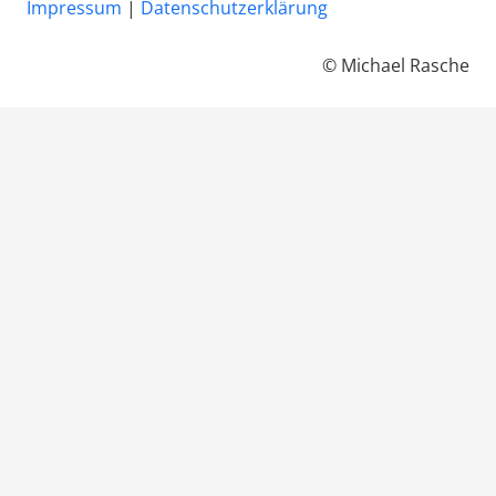
Impressum
|
Datenschutzerklärung
© Michael Rasche