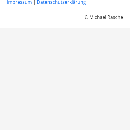
Impressum
|
Datenschutzerklärung
© Michael Rasche