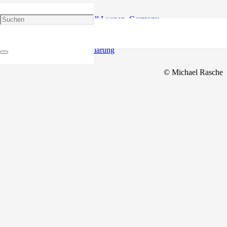
Impressum
|
Datenschutzerklärung
© Michael Rasche