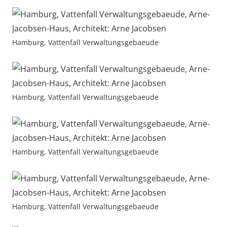
Hamburg, Vattenfall Verwaltungsgebaeude
Hamburg, Vattenfall Verwaltungsgebaeude
Hamburg, Vattenfall Verwaltungsgebaeude
Hamburg, Vattenfall Verwaltungsgebaeude