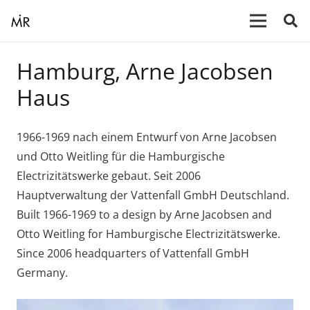
Hamburg, Arne Jacobsen
Haus
1966-1969 nach einem Entwurf von Arne Jacobsen
und Otto Weitling für die Hamburgische
Electrizitätswerke gebaut. Seit 2006
Hauptverwaltung der Vattenfall GmbH Deutschland.
Built 1966-1969 to a design by Arne Jacobsen and
Otto Weitling for Hamburgische Electrizitätswerke.
Since 2006 headquarters of Vattenfall GmbH
Germany.