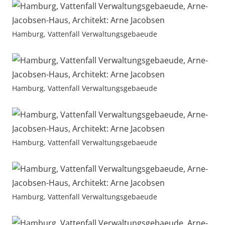
Hamburg, Vattenfall Verwaltungsgebaeude
Hamburg, Vattenfall Verwaltungsgebaeude
Hamburg, Vattenfall Verwaltungsgebaeude
Hamburg, Vattenfall Verwaltungsgebaeude