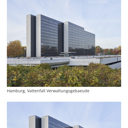
Hamburg, Vattenfall Verwaltungsgebaeude