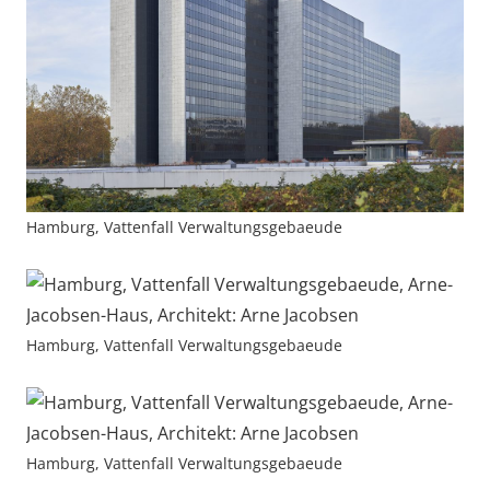
Hamburg, Vattenfall Verwaltungsgebaeude
Hamburg, Vattenfall Verwaltungsgebaeude
Hamburg, Vattenfall Verwaltungsgebaeude